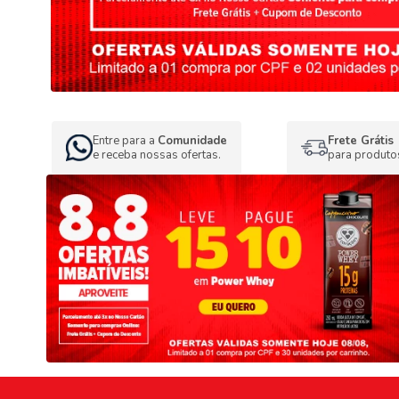
Entre para a
Comunidade
Frete Grátis
e receba nossas ofertas.
para produto